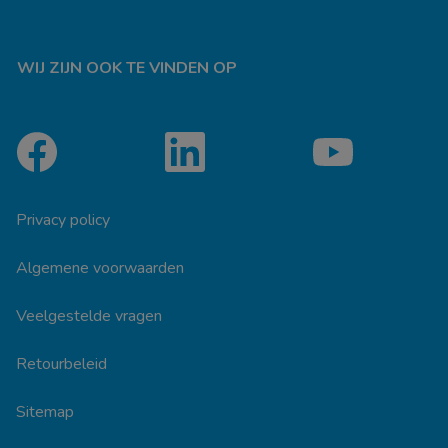
WIJ ZIJN OOK TE VINDEN OP
Privacy policy
Algemene voorwaarden
Veelgestelde vragen
Retourbeleid
Sitemap