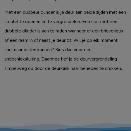
Met een dubbele cilinder is je deur aan beide zijden met een
sleutel te openen en te vergrendelen. Een slot met een
dubbele cilinder is aan te raden wanneer er een brievenbus
of een raam in of naast je deur zit. Wil je op elk moment
snel naar buiten kunnen? Kies dan voor een
antipanieksluiting. Daarmee hef je de deurvergrendeling
simpelweg op door de deurklink naar beneden te drukken.