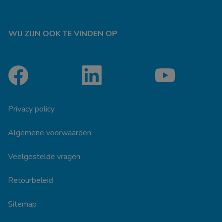
WIJ ZIJN OOK TE VINDEN OP
Privacy policy
Algemene voorwaarden
Veelgestelde vragen
Retourbeleid
Sitemap