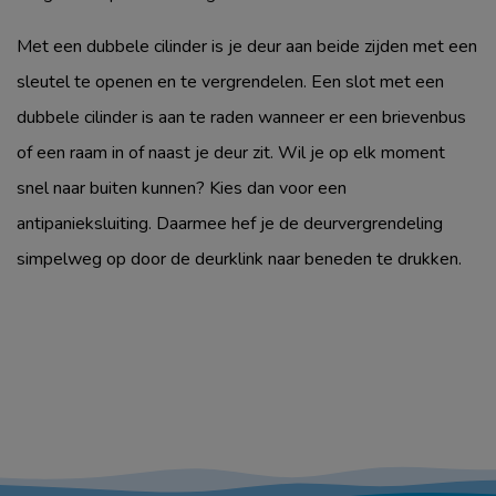
Met een dubbele cilinder is je deur aan beide zijden met een
sleutel te openen en te vergrendelen. Een slot met een
dubbele cilinder is aan te raden wanneer er een brievenbus
of een raam in of naast je deur zit. Wil je op elk moment
snel naar buiten kunnen? Kies dan voor een
antipanieksluiting. Daarmee hef je de deurvergrendeling
simpelweg op door de deurklink naar beneden te drukken.