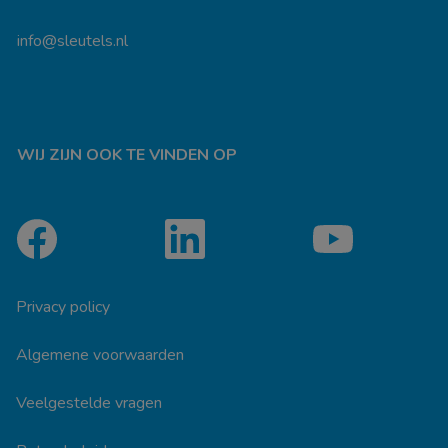
info@sleutels.nl
WIJ ZIJN OOK TE VINDEN OP
Privacy policy
Algemene voorwaarden
Veelgestelde vragen