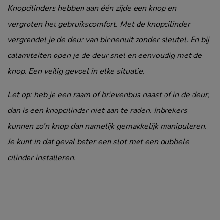
Knopcilinders hebben aan één zijde een knop en
vergroten het gebruikscomfort. Met de knopcilinder
vergrendel je de deur van binnenuit zonder sleutel. En bij
calamiteiten open je de deur snel en eenvoudig met de
knop. Een veilig gevoel in elke situatie.
Let op: heb je een raam of brievenbus naast of in de deur,
dan is een knopcilinder niet aan te raden. Inbrekers
kunnen zo’n knop dan namelijk gemakkelijk manipuleren.
Je kunt in dat geval beter een slot met een dubbele
cilinder installeren.