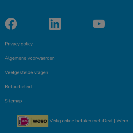
Privacy policy
Algemene voorwaarden
Veelgestelde vragen
Retourbeleid
Sitemap
Veilig online betalen met iDeal | Wero