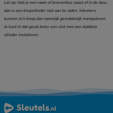
Let op: heb je een raam of brievenbus naast of in de deur,
dan is een knopcilinder niet aan te raden. Inbrekers
kunnen zo’n knop dan namelijk gemakkelijk manipuleren.
Je kunt in dat geval beter een slot met een dubbele
cilinder installeren.