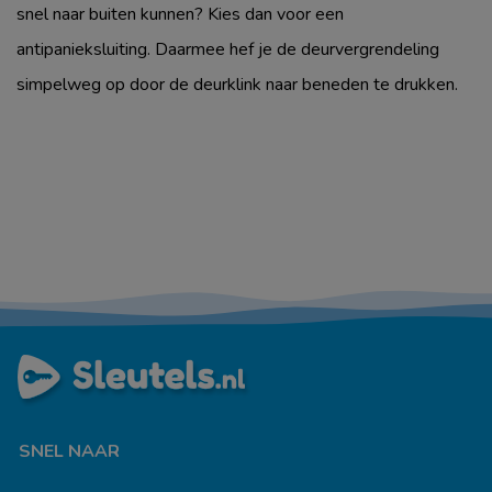
snel naar buiten kunnen? Kies dan voor een
antipanieksluiting. Daarmee hef je de deurvergrendeling
simpelweg op door de deurklink naar beneden te drukken.
SNEL NAAR