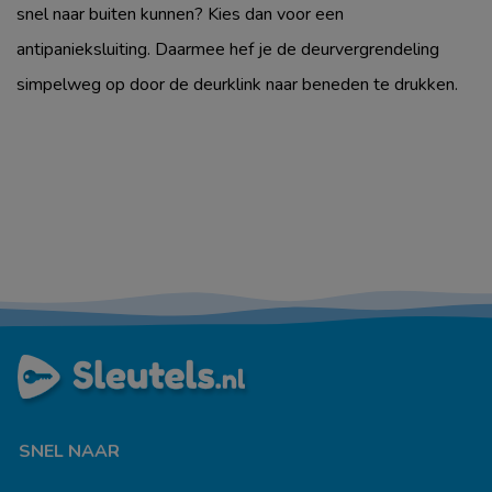
snel naar buiten kunnen? Kies dan voor een
antipanieksluiting. Daarmee hef je de deurvergrendeling
simpelweg op door de deurklink naar beneden te drukken.
SNEL NAAR