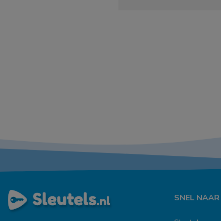
SNEL NAAR