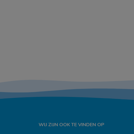
WIJ ZIJN OOK TE VINDEN OP