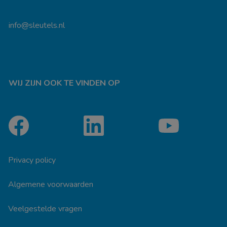
info@sleutels.nl
WIJ ZIJN OOK TE VINDEN OP
Privacy policy
Algemene voorwaarden
Veelgestelde vragen