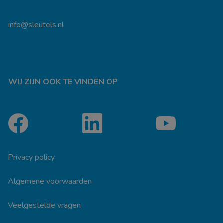
info@sleutels.nl
WIJ ZIJN OOK TE VINDEN OP
Privacy policy
Algemene voorwaarden
Veelgestelde vragen