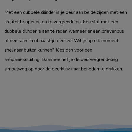
Met een dubbele cilinder is je deur aan beide zijden met een
sleutel te openen en te vergrendelen. Een slot met een
dubbele cilinder is aan te raden wanneer er een brievenbus
of een raam in of naast je deur zit. Wil je op elk moment
snel naar buiten kunnen? Kies dan voor een
antipanieksluiting. Daarmee hef je de deurvergrendeling
simpelweg op door de deurklink naar beneden te drukken.