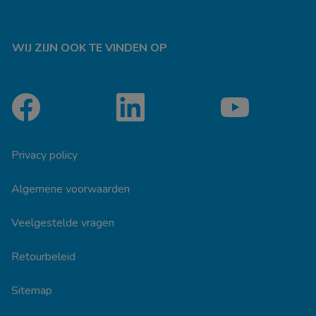
WIJ ZIJN OOK TE VINDEN OP
Privacy policy
Algemene voorwaarden
Veelgestelde vragen
Retourbeleid
Sitemap