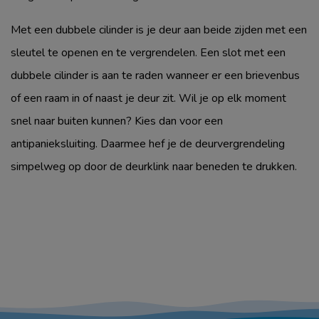
Met een dubbele cilinder is je deur aan beide zijden met een
sleutel te openen en te vergrendelen. Een slot met een
dubbele cilinder is aan te raden wanneer er een brievenbus
of een raam in of naast je deur zit. Wil je op elk moment
snel naar buiten kunnen? Kies dan voor een
antipanieksluiting. Daarmee hef je de deurvergrendeling
simpelweg op door de deurklink naar beneden te drukken.