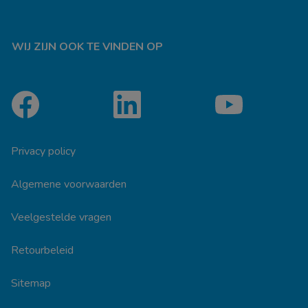
WIJ ZIJN OOK TE VINDEN OP
Privacy policy
Algemene voorwaarden
Veelgestelde vragen
Retourbeleid
Sitemap