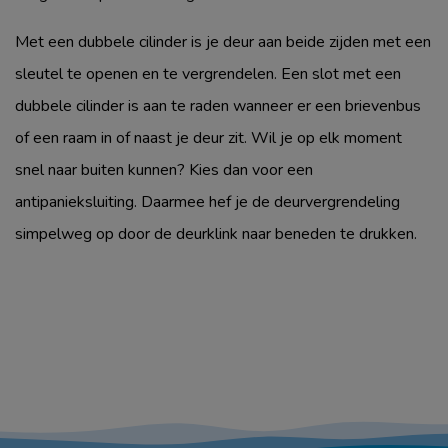
Met een dubbele cilinder is je deur aan beide zijden met een
sleutel te openen en te vergrendelen. Een slot met een
dubbele cilinder is aan te raden wanneer er een brievenbus
of een raam in of naast je deur zit. Wil je op elk moment
snel naar buiten kunnen? Kies dan voor een
antipanieksluiting. Daarmee hef je de deurvergrendeling
simpelweg op door de deurklink naar beneden te drukken.