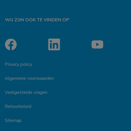
WIJ ZIJN OOK TE VINDEN OP
Privacy policy
Algemene voorwaarden
Veelgestelde vragen
Retourbeleid
Sitemap