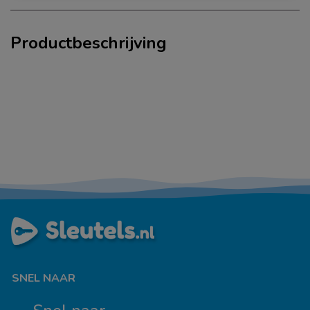
Productbeschrijving
SNEL NAAR