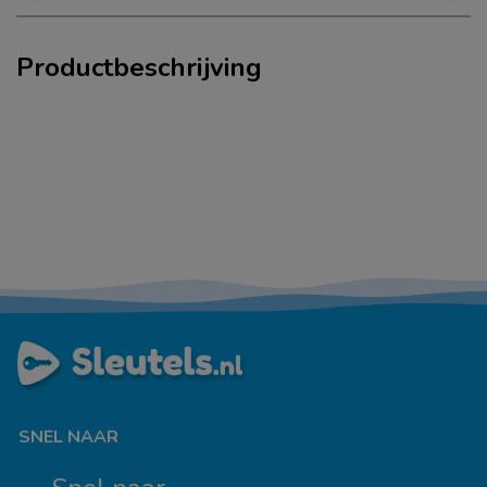
Productbeschrijving
SNEL NAAR